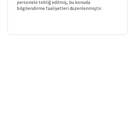
personele tebliğ edilmiş, bu konuda
bilgilendirme faaliyetleri düzenlenmiştir.