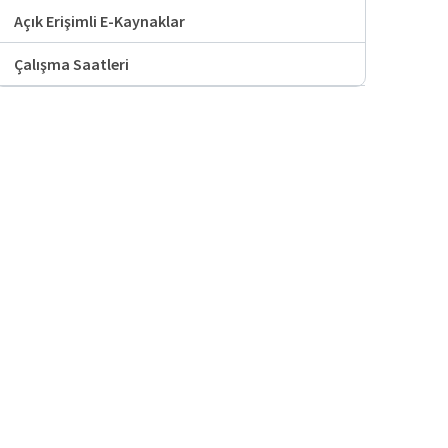
Açık Erişimli E-Kaynaklar
Çalışma Saatleri