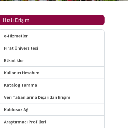
Hızlı Erişim
e-Hizmetler
Fırat Üniversitesi
Etkinlikler
Kullanıcı Hesabım
Katalog Tarama
Veri Tabanlarına Dışarıdan Erişim
Kablosuz Ağ
Araştırmacı Profilleri