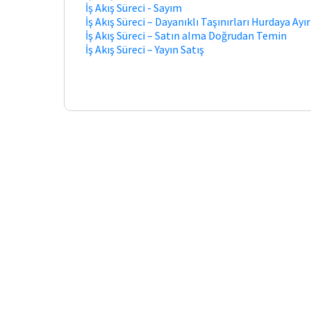
İş Akış Süreci - Sayım
İş Akış Süreci – Dayanıklı Taşınırları Hurdaya Ay
İş Akış Süreci – Satın alma Doğrudan Temin
İş Akış Süreci – Yayın Satış