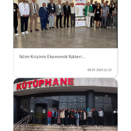
İklim Krizinin Ekonomik Yükleri ...
09.07.2025 12:23