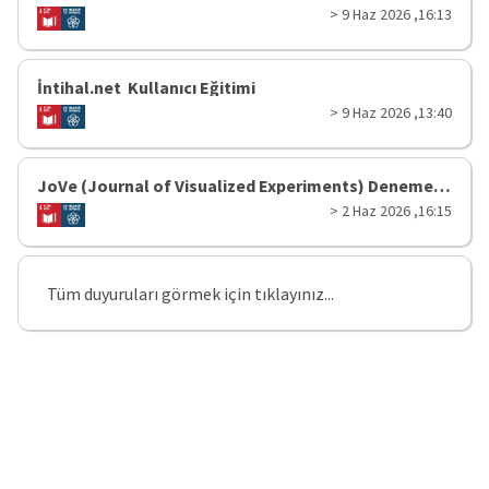
> 9 Haz 2026 ,16:13
İntihal.net Kullanıcı Eğitimi
> 9 Haz 2026 ,13:40
JoVe (Journal of Visualized Experiments) Deneme Erişimi
> 2 Haz 2026 ,16:15
Tüm duyuruları görmek için tıklayınız...