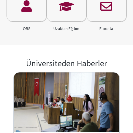
OBS
Uzaktan Eğitim
E-posta
Üniversiteden Haberler