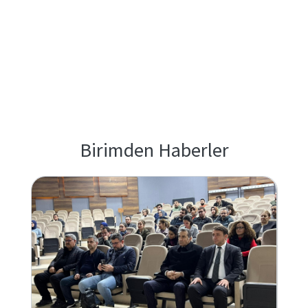
Birimden Haberler